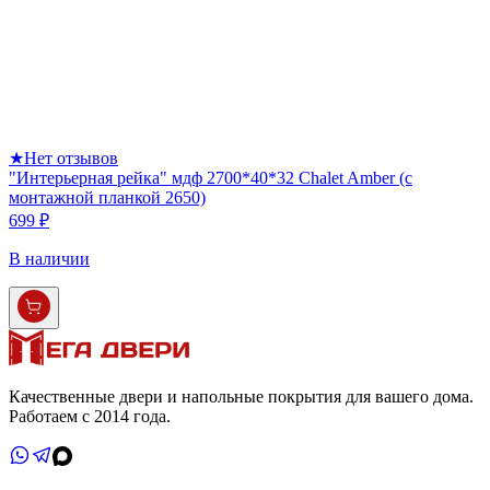
★
Нет отзывов
"Интерьерная рейка" мдф 2700*40*32 Chalet Amber (с
монтажной планкой 2650)
699 ₽
В наличии
Качественные двери и напольные покрытия для вашего дома.
Работаем с 2014 года.