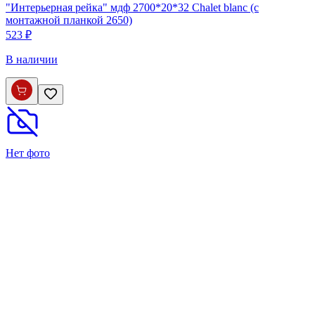
"Интерьерная рейка" мдф 2700*20*32 Chalet blanc (с
монтажной планкой 2650)
523 ₽
В наличии
Нет фото