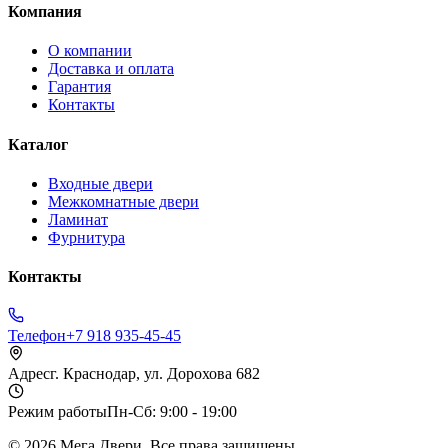
Компания
О компании
Доставка и оплата
Гарантия
Контакты
Каталог
Входные двери
Межкомнатные двери
Ламинат
Фурнитура
Контакты
Телефон
+7 918 935-45-45
Адрес
г. Краснодар, ул. Дорохова 682
Режим работы
Пн-Сб: 9:00 - 19:00
©
2026
Мега Двери. Все права защищены.