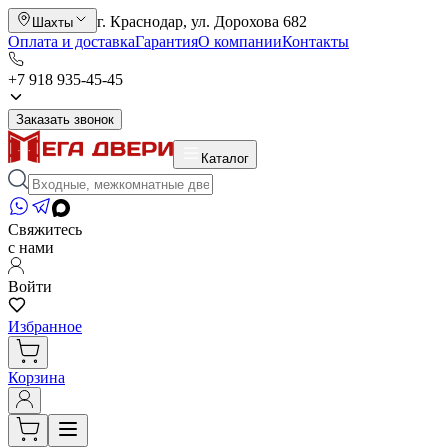
г. Краснодар, ул. Дорохова 682
Шахты
Оплата и доставка
Гарантия
О компании
Контакты
+7 918 935-45-45
Заказать звонок
Каталог
Свяжитесь
с нами
Войти
Избранное
Корзина