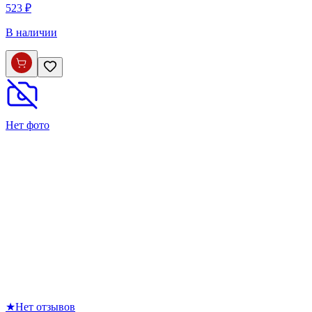
523 ₽
В наличии
Нет фото
★
Нет отзывов