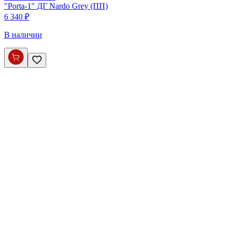
"Porta-1" ДГ Nardo Grey (ПП)
6 340 ₽
В наличии