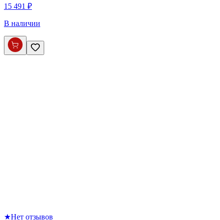
15 491 ₽
В наличии
★
Нет отзывов