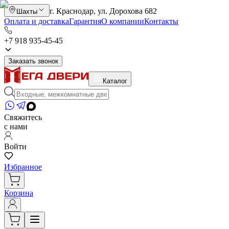
г. Краснодар, ул. Дорохова 682
Шахты
Оплата и доставка
Гарантия
О компании
Контакты
+7 918 935-45-45
Заказать звонок
Каталог
Свяжитесь
с нами
Войти
Избранное
Корзина