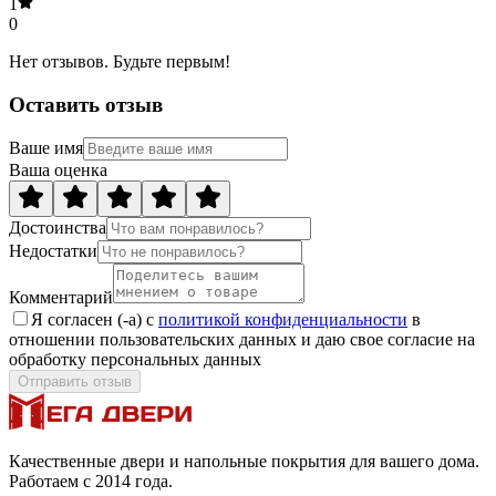
1
0
Нет отзывов. Будьте первым!
Оставить отзыв
Ваше имя
Ваша оценка
Достоинства
Недостатки
Комментарий
Я согласен (-а) с
политикой конфиденциальности
в
отношении пользовательских данных и даю свое согласие на
обработку персональных данных
Отправить отзыв
Качественные двери и напольные покрытия для вашего дома.
Работаем с 2014 года.