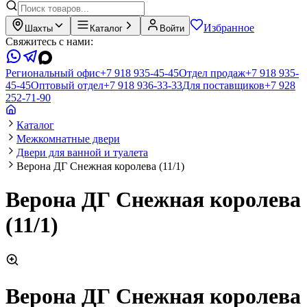
Избранное
Шахты
Каталог
Войти
Свяжитесь с нами:
Региональный офис
+7 918 935-45-45
Отдел продаж
+7 918 935-
45-45
Оптовый отдел
+7 918 936-33-33
Для поставщиков
+7 928
252-71-90
Каталог
Межкомнатные двери
Двери для ванной и туалета
Верона ДГ Снежная королева (11/1)
Верона ДГ Снежная королева
(11/1)
Верона ДГ Снежная королева