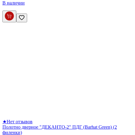
В наличии
★
Нет отзывов
Полотно дверное "ДЕКАНТО-2" ПДГ (Barhat Green) (2
филенки)