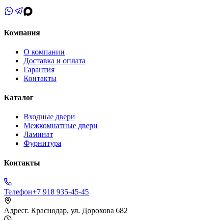
Компания
О компании
Доставка и оплата
Гарантия
Контакты
Каталог
Входные двери
Межкомнатные двери
Ламинат
Фурнитура
Контакты
Телефон
+7 918 935-45-45
Адрес
г. Краснодар, ул. Дорохова 682