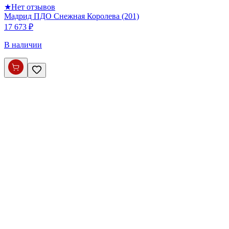
★
Нет отзывов
Мадрид ПДО Снежная Королева (201)
17 673 ₽
В наличии