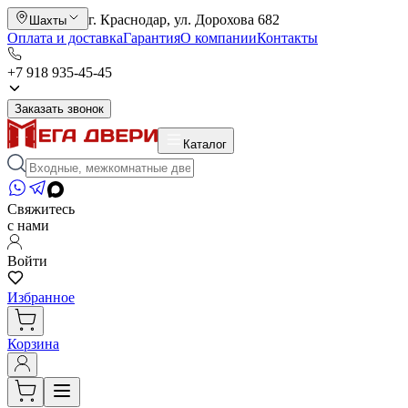
г. Краснодар, ул. Дорохова 682
Шахты
Оплата и доставка
Гарантия
О компании
Контакты
+7 918 935-45-45
Заказать звонок
Каталог
Свяжитесь
с нами
Войти
Избранное
Корзина